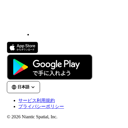
サービス利用規約
プライバシーポリシー
© 2026 Niantic Spatial, Inc.