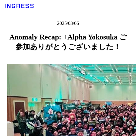
2025/03/06
Anomaly Recap: +Alpha Yokosuka ご
参加ありがとうございました！