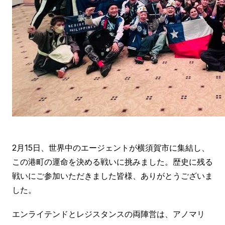
2月15日、世界中のエージェントが横須賀市に集結し、
この港町の運命を決める戦いに挑みました。歴史に残る
戦いにご参加いただきました皆様、ありがとうございま
した。
エンライテンドとレジスタンスの両陣営は、アノマリ