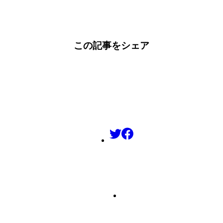
この記事をシェア