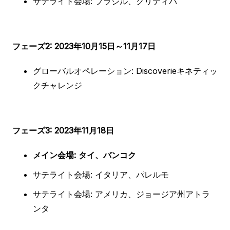
サテライト会場: ブラジル、クリティバ
フェーズ2: 2023年10月15日～11月17日
グローバルオペレーション: Discoverieキネティッ
クチャレンジ
フェーズ3: 2023年11月18日
メイン会場: タイ、バンコク
サテライト会場: イタリア、パレルモ
サテライト会場: アメリカ、ジョージア州アトラ
ンタ