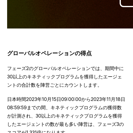
グローバルオペレーションの得点
フェーズ2のグローバルオペレーションでは、期間中に
30以上のキネティックプログラムを獲得したエージェ
ントの合計数を陣営ごとにカウントします。
日本時間2023年10月15日09:00:00から2023年11月18日
08:59:59までの間、キネティックプログラムの獲得数
が計測され、30以上のキネティックプログラムを獲得
したエージェントの数が最も多い陣営は、フェーズ3の
スコアが1.331倍になります。