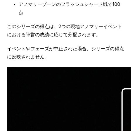
アノマリーゾーンのフラッシュシャード戦で100
点
このシリーズの得点は、2つの現地アノマリーイベント
における陣営の成績に応じて分配されます。
イベントやフェーズが中止された場合、シリーズの得点
に反映されません。