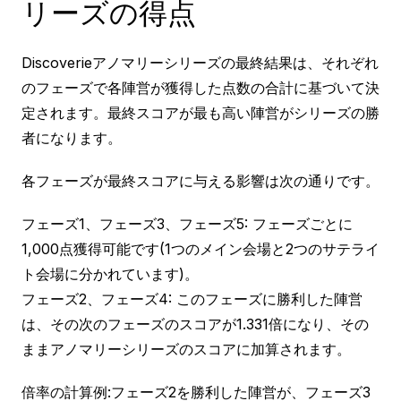
リーズの得点
Discoverieアノマリーシリーズの最終結果は、それぞれ
のフェーズで各陣営が獲得した点数の合計に基づいて決
定されます。最終スコアが最も高い陣営がシリーズの勝
者になります。
各フェーズが最終スコアに与える影響は次の通りです。
フェーズ1、フェーズ3、フェーズ5: フェーズごとに
1,000点獲得可能です(1つのメイン会場と2つのサテライ
ト会場に分かれています)。
フェーズ2、フェーズ4: このフェーズに勝利した陣営
は、その次のフェーズのスコアが1.331倍になり、その
ままアノマリーシリーズのスコアに加算されます。
倍率の計算例:フェーズ2を勝利した陣営が、フェーズ3