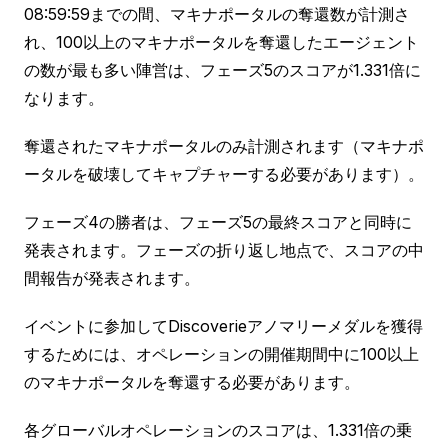
08:59:59までの間、マキナポータルの奪還数が計測さ
れ、100以上のマキナポータルを奪還したエージェント
の数が最も多い陣営は、フェーズ5のスコアが1.331倍に
なります。
奪還されたマキナポータルのみ計測されます（マキナポ
ータルを破壊してキャプチャーする必要があります）。
フェーズ4の勝者は、フェーズ5の最終スコアと同時に
発表されます。フェーズの折り返し地点で、スコアの中
間報告が発表されます。
イベントに参加してDiscoverieアノマリーメダルを獲得
するためには、オペレーションの開催期間中に100以上
のマキナポータルを奪還する必要があります。
各グローバルオペレーションのスコアは、1.331倍の乗