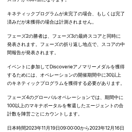
キネティックプログラムが未完了の場合、もしくは完了
済みだが未獲得の場合は計測されません。
フェーズ2の勝者は、フェーズ3の最終スコアと同時に
発表されます。フェーズの折り返し地点で、スコアの中
間報告が発表されます。
イベントに参加してDiscoverieアノマリーメダルを獲得
するためには、オペレーションの開催期間中に30以上
のキネティックプログラムを獲得する必要があります。
フェーズ4のグローバルオペレーションでは、期間中に
100以上のマキナポータルを奪還したエージェントの合
計数を陣営ごとにカウントします。
日本時間2023年11月19日09:00:00から2023年12月16日