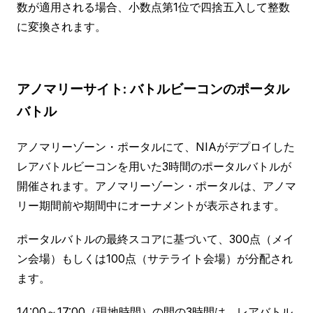
数が適用される場合、小数点第1位で四捨五入して整数
に変換されます。
アノマリーサイト: バトルビーコンのポータル
バトル
アノマリーゾーン・ポータルにて、NIAがデプロイした
レアバトルビーコンを用いた3時間のポータルバトルが
開催されます。アノマリーゾーン・ポータルは、アノマ
リー期間前や期間中にオーナメントが表示されます。
ポータルバトルの最終スコアに基づいて、300点（メイ
ン会場）もしくは100点（サテライト会場）が分配され
ます。
14:00～17:00（現地時間）の間の3時間は、レアバトル