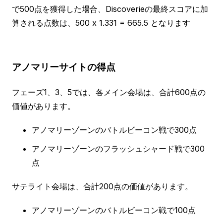
で500点を獲得した場合、Discoverieの最終スコアに加
算される点数は、500 x 1.331 = 665.5 となります
アノマリーサイトの得点
フェーズ1、3、5では、各メイン会場は、合計600点の
価値があります。
アノマリーゾーンのバトルビーコン戦で300点
アノマリーゾーンのフラッシュシャード戦で300
点
サテライト会場は、合計200点の価値があります。
アノマリーゾーンのバトルビーコン戦で100点