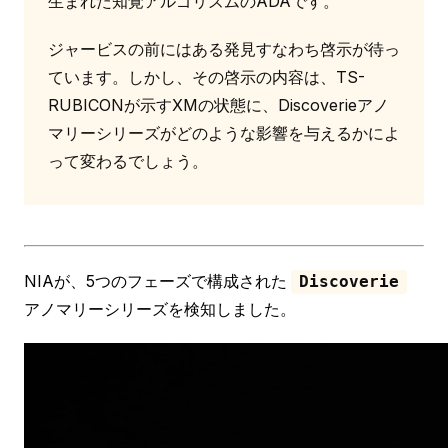
生まれた知覚アルゴリズムのADAです。
ジャービスの前にはある発見すなわち啓示が待っ
ています。しかし、その啓示の内容は、TS-
RUBICONが示すXMの状態に、Discoverieアノ
マリーシリーズがどのような影響を与えるかによ
って変わるでしょう。
NIAが、5つのフェーズで構成された
Discoverie
アノマリーシリーズを検知しました。