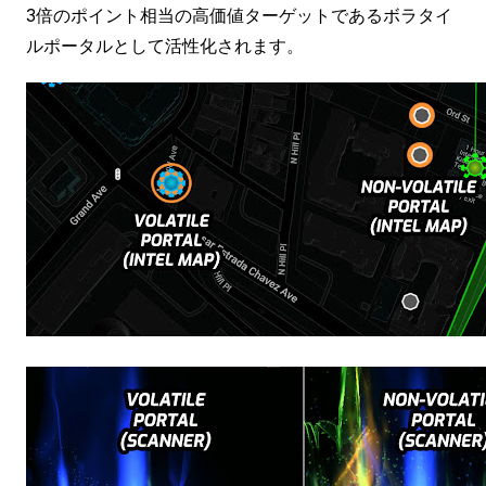
3倍のポイント相当の高価値ターゲットであるボラタイ
ルポータルとして活性化されます。