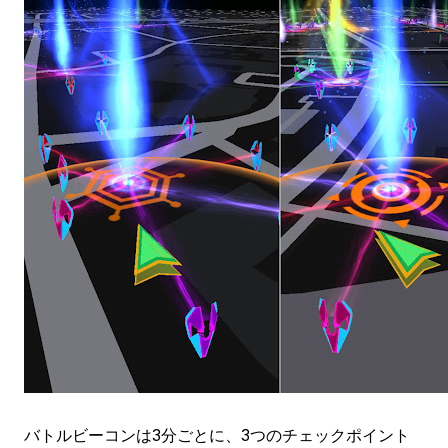
バトルビーコンは3分ごとに、3つのチェックポイント