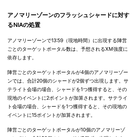
アノマリーゾーンのフラッシュシャードに対す
るNIAの処置
アノマリーゾーンで13:59（現地時間）に出現する陣営
ごとのターゲットポータル数は、予想されるXM強度に
依存します。
陣営ごとのターゲットポータルが4個のアノマリーゾー
ンでは、合計20個のシャードが2個ずつ出現します。サ
テライト会場の場合、シャードを1つ獲得すると、その
現地のイベントに2ポイントが加算されます。サテライ
ト会場の場合、シャードを1つ獲得すると、その現地の
イベントに15ポイントが加算されます。
陣営ごとのターゲットポータルが10個のアノマリーゾ