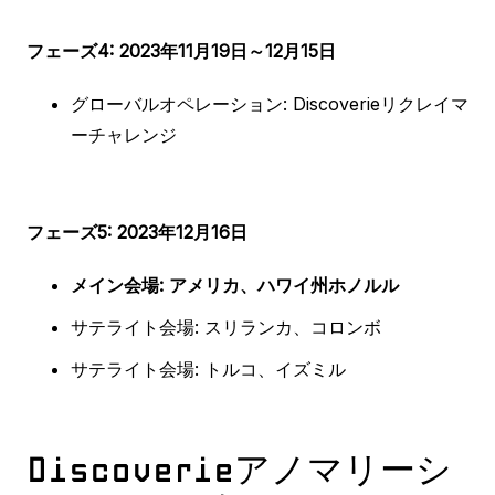
フェーズ4: 2023年11月19日～12月15日
グローバルオペレーション: Discoverieリクレイマ
ーチャレンジ
フェーズ5: 2023年12月16日
メイン会場: アメリカ、ハワイ州ホノルル
サテライト会場: スリランカ、コロンボ
サテライト会場: トルコ、イズミル
Discoverieアノマリーシ