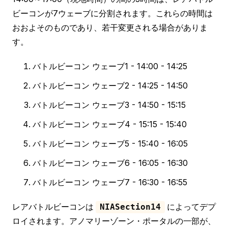
ビーコンが7ウェーブに分割されます。これらの時間は
おおよそのものであり、若干変更される場合がありま
す。
バトルビーコン ウェーブ1 - 14:00 - 14:25
バトルビーコン ウェーブ2 - 14:25 - 14:50
バトルビーコン ウェーブ3 - 14:50 - 15:15
バトルビーコン ウェーブ4 - 15:15 - 15:40
バトルビーコン ウェーブ5 - 15:40 - 16:05
バトルビーコン ウェーブ6 - 16:05 - 16:30
バトルビーコン ウェーブ7 - 16:30 - 16:55
レアバトルビーコンは
によってデプ
NIASection14
ロイされます。アノマリーゾーン・ポータルの一部が、