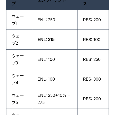
エンライテンド
ブ
ス
ウェー
ENL: 250
RES: 200
ブ1
ウェー
ENL: 315
RES: 100
ブ2
ウェー
ENL: 100
RES: 250
ブ3
ウェー
ENL: 100
RES: 300
ブ4
ウェー
ENL: 250+10% =
RES: 200
ブ5
275