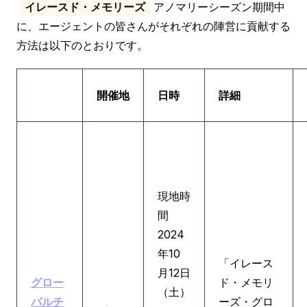
アノマリーシーズン期間中
イレースド・メモリーズ
に、エージェントの皆さんがそれぞれの陣営に貢献する
方法は以下のとおりです。
開催地
日時
詳細
現地時
間
2024
年10
「イレース
月12日
グロー
ド・メモリ
（土）
バルチ
ーズ・グロ