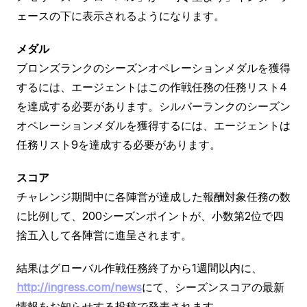
ェースの下に表示されるようになります。
メダル
ブロンズランクのシーズンオペレーションメダルを獲得
するには、エージェントはこの作戦任務の任務リスト4
を達成する必要があります。シルバーランクのシーズン
オペレーションメダルを獲得するには、エージェントは
任務リスト9を達成する必要があります。
スコア
チャレンジ期間中に各陣営が達成した報酬対象任務の数
に比例して、200シーズンポイントが、小数第2位で四
捨五入して各陣営に進呈されます。
結果はグローバル作戦任務終了から1週間以内に、
http://ingress.com/news
にて、シーズンスコアの最新
情報をお知らせする投稿で発表されます。