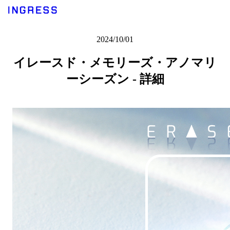
2024/10/01
イレースド・メモリーズ・アノマリ
ーシーズン - 詳細