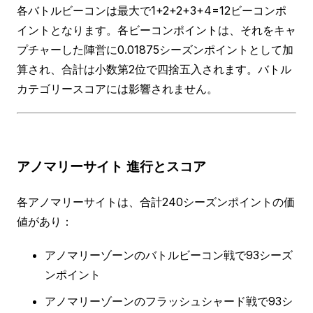
各バトルビーコンは最大で1+2+2+3+4=12ビーコンポ
イントとなります。各ビーコンポイントは、それをキャ
プチャーした陣営に0.01875シーズンポイントとして加
算され、合計は小数第2位で四捨五入されます。バトル
カテゴリースコアには影響されません。
アノマリーサイト
進行とスコア
各アノマリーサイトは、合計240シーズンポイントの価
値があり：
アノマリーゾーンのバトルビーコン戦で93シーズ
ンポイント
アノマリーゾーンのフラッシュシャード戦で93シ