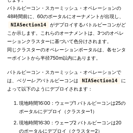
バトルビーコン・スカーミッシュ・オペレーションの
48時間前に、60のポータルにオーナメントが出現し、
がデプロイするバトルビーコンがど
NIASection14
こか示します。これらのオーナメントは、3つのオペレ
ーションクラスターに基づいて色分けされます。
同じクラスターのオペレーションポータルは、各センタ
ーポイントから半径750m以内にあります。
バトルビーコン・スカーミッシュ・オペレーションで
は、
ベリーレア
バトルビーコンは
に
NIASection14
よって以下のようにデプロイされます：
現地時間16:00：ウェーブ1 バトルビーコンは25の
ポータルにデプロイ（クラスター1）
現地時間16:30：ウェーブ2 バトルビーコンは20
のポータルにデプロイ（クラスター2）