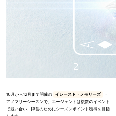
10月から12月まで開催の
・
イレースド・メモリーズ
アノマリーシーズンで、エージェントは複数のイベント
で競い合い、陣営のためにシーズンポイント獲得を目指