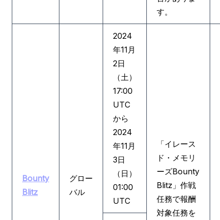
す。
2024
年11月
2日
（土）
17:00
UTC
から
2024
「イレース
年11月
ド・メモリ
3日
ーズBounty
（日）
Bounty
グロー
Blitz」作戦
01:00
Blitz
バル
任務で報酬
UTC
対象任務を