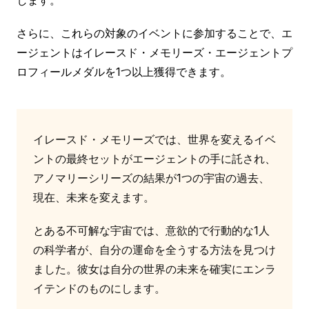
します。
さらに、これらの対象のイベントに参加することで、エ
ージェントはイレースド・メモリーズ・エージェントプ
ロフィールメダルを1つ以上獲得できます。
イレースド・メモリーズでは、世界を変えるイベ
ントの最終セットがエージェントの手に託され、
アノマリーシリーズの結果が1つの宇宙の過去、
現在、未来を変えます。
とある不可解な宇宙では、意欲的で行動的な1人
の科学者が、自分の運命を全うする方法を見つけ
ました。彼女は自分の世界の未来を確実にエンラ
イテンドのものにします。