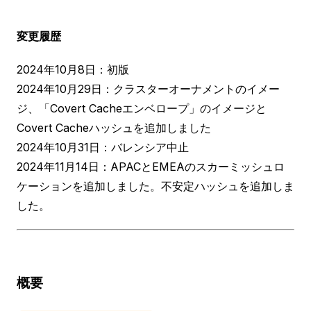
変更履歴
2024年10月8日：初版
2024年10月29日：クラスターオーナメントのイメー
ジ、「Covert Cacheエンベロープ」のイメージと
Covert Cacheハッシュを追加しました
2024年10月31日：バレンシア中止
2024年11月14日：APACとEMEAのスカーミッシュロ
ケーションを追加しました。不安定ハッシュを追加しま
した。
概要