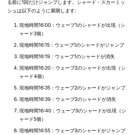
る前に1回だけジャンプします。シャード・スカーミッ
シュは以下のように展開します:
現地時間16:00：ウェーブ1のシャードが出現（シ
ャード3個）
現地時間16:15：ウェーブ1のシャードがジャンプ
現地時間16:19：ウェーブ1のシャードが消失
現地時間16:20：ウェーブ2のシャードが出現（シ
ャード4個）
現地時間16:35：ウェーブ2のシャードがジャンプ
現地時間16:39：ウェーブ2のシャードが消失
現地時間16:40：ウェーブ3のシャードが出現（シ
ャード5個）
現地時間16:55：ウェーブ3のシャードがジャンプ