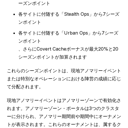
ーズンポイント
各サイトに付随する「Stealth Ops」から7シーズ
ンポイント
各サイトに付随する「Urban Ops」から7シーズ
ンポイント
、さらにCovert Cacheボーナスが最大20%と20
シーズンポイントが加算されます
これらのシーズンポイントは、現地アノマリーイベント
または特別なオペレーションにおける陣営の成績に応じ
て分配されます。
現地アノマリーイベントはアノマリーゾーンで有効化さ
れます。アノマリーゾーン・ポータルは3つのクラスタ
ーに分けられ、アノマリー期間前や期間中にオーナメン
トが表示されます。これらのオーナメントは、属するク