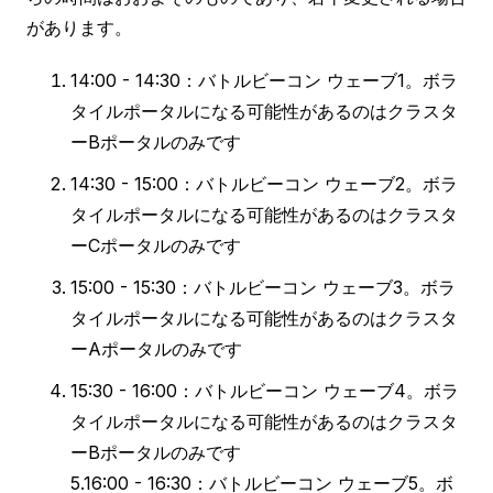
があります。
14:00 - 14:30：バトルビーコン ウェーブ1。ボラ
タイルポータルになる可能性があるのはクラスタ
ーBポータルのみです
14:30 - 15:00：バトルビーコン ウェーブ2。ボラ
タイルポータルになる可能性があるのはクラスタ
ーCポータルのみです
15:00 - 15:30：バトルビーコン ウェーブ3。ボラ
タイルポータルになる可能性があるのはクラスタ
ーAポータルのみです
15:30 - 16:00：バトルビーコン ウェーブ4。ボラ
タイルポータルになる可能性があるのはクラスタ
ーBポータルのみです
5.16:00 - 16:30：バトルビーコン ウェーブ5。ボ