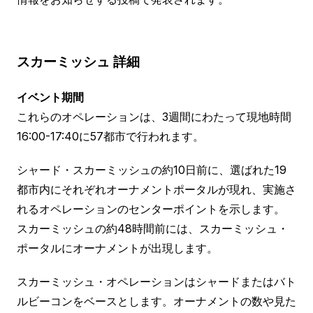
スカーミッシュ
詳細
イベント期間
これらのオペレーションは、3週間にわたって現地時間
16:00-17:40に57都市で行われます。
シャード・スカーミッシュの約10日前に、選ばれた19
都市内にそれぞれオーナメントポータルが現れ、実施さ
れるオペレーションのセンターポイントを示します。
スカーミッシュの約48時間前には、スカーミッシュ・
ポータルにオーナメントが出現します。
スカーミッシュ・オペレーションはシャードまたはバト
ルビーコンをベースとします。オーナメントの数や見た