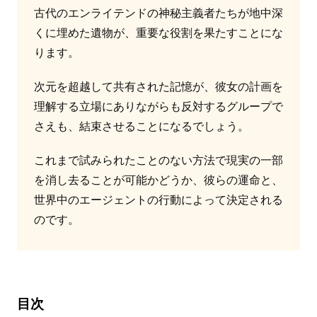
古代のエンライテンドの神秘主義者たちが地中深
くに埋めた遺物が、重要な役割を果たすことにな
ります。
次元を超越して共有された記憶が、彼女の計画を
理解する立場にありながらも反対するグループで
さえも、結束させることになるでしょう。
これまで試みられたことのない方法で現実の一部
を消し去ることが可能かどうか、彼らの運命と、
世界中のエージェントの行動によって決定される
のです。
目次