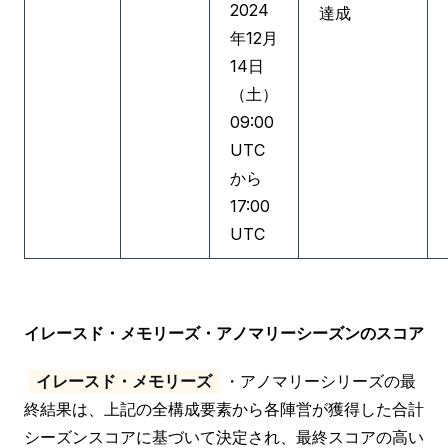
2024
達成
年12月
14日
（土）
09:00
UTC
から
17:00
UTC
イレースド・メモリーズ・アノマリーシーズンのスコア
・アノマリーシリーズの最
イレースド・メモリーズ
終結果は、上記の全構成要素から各陣営が獲得した合計
シーズンスコアに基づいて決定され、最終スコアの高い