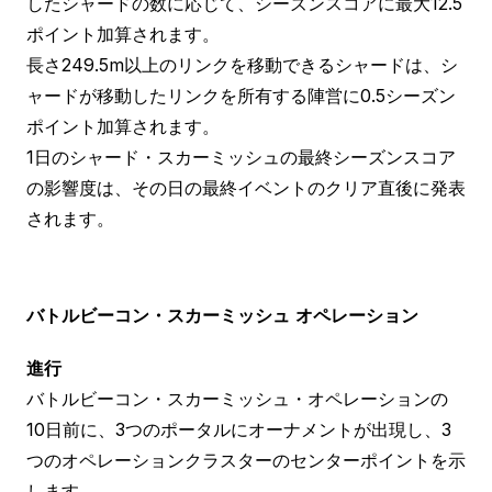
したシャードの数に応じて、シーズンスコアに最大12.5
ポイント加算されます。
長さ249.5m以上のリンクを移動できるシャードは、シ
ャードが移動したリンクを所有する陣営に0.5シーズン
ポイント加算されます。
1日のシャード・スカーミッシュの最終シーズンスコア
の影響度は、その日の最終イベントのクリア直後に発表
されます。
バトルビーコン・スカーミッシュ
オペレーション
進行
バトルビーコン・スカーミッシュ・オペレーションの
10日前に、3つのポータルにオーナメントが出現し、3
つのオペレーションクラスターのセンターポイントを示
します。