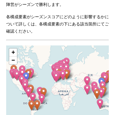
陣営がシーズンで勝利します。
各構成要素がシーズンスコアにどのように影響するかに
ついて詳しくは、各構成要素の下にある該当箇所にてご
確認ください。
+
−