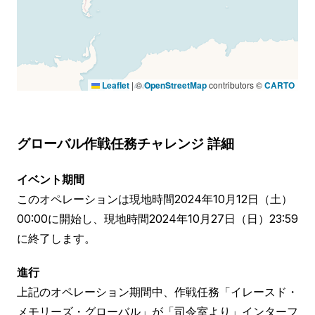
Leaflet
|
©
OpenStreetMap
contributors ©
CARTO
グローバル作戦任務チャレンジ
詳細
イベント期間
このオペレーションは現地時間2024年10月12日（土）
00:00に開始し、現地時間2024年10月27日（日）23:59
に終了します。
進行
上記のオペレーション期間中、作戦任務「イレースド・
メモリーズ・グローバル」が「司令室より」インターフ