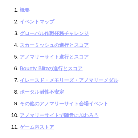
概要
イベントマップ
グローバル作戦任務チャレンジ
スカーミッシュの進行とスコア
アノマリーサイト進行とスコア
Bounty Blitzの進行とスコア
イレースド・メモリーズ・アノマリーメダル
ポータル耐性不安定
その他のアノマリーサイト会場イベント
アノマリーサイトで陣営に加わろう
ゲーム内ストア