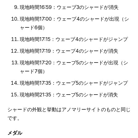
現地時間16:59：ウェーブ3のシャードが消失
現地時間17:00：ウェーブ4のシャードが出現（シ
ャード6個）
現地時間17:15：ウェーブ4のシャードがジャンプ
現地時間17:19：ウェーブ4のシャードが消失
現地時間17:20：ウェーブ5のシャードが出現（シ
ャード7個）
現地時間17:35：ウェーブ5のシャードがジャンプ
現地時間21:35：ウェーブ5のシャードが消失
シャードの外観と挙動はアノマリーサイトのものと同じ
です。
メダル