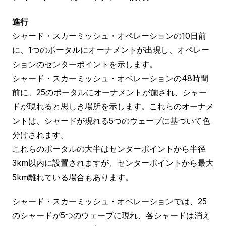
進行
シャード・スカーミッシュ・オペレーションの10日前
に、1つのポータルにオーナメントが出現し、オペレー
ションのセンターポイントを示します。
シャード・スカーミッシュ・オペレーションの48時間
前に、25のポータルにオーナメントが施され、シャー
ドが現れると思しき場所を示します。これらのオーナメ
ントは、シャードが現れる5つのウェーブに基づいて色
分けされます。
これらのポータルの大半はセンターポイントから半径
3km以内に設置されますが、センターポイントから最大
5km離れている場合もあります。
シャード・スカーミッシュ・オペレーションでは、25
のシャードが5つのウェーブに現れ、各シャードは消え